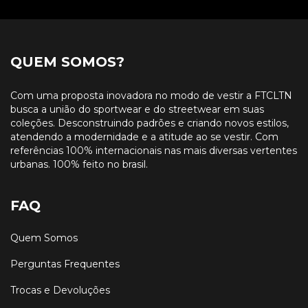
QUEM SOMOS?
Com uma proposta inovadora no modo de vestir a FTCLTN
busca a união do sportwear e do streetwear em suas
coleções. Desconstruindo padrões e criando novos estilos,
atendendo a modernidade e a atitude ao se vestir. Com
referências 100% internacionais nas mais diversas vertentes
urbanas. 100% feito no brasil.
FAQ
Quem Somos
Perguntas Frequentes
Trocas e Devoluções