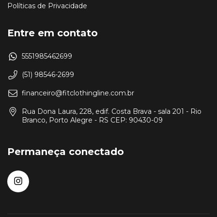
Políticas de Privacidade
Entre em contato
5551985462699
(51) 98546-2699
financeiro@fitclothingline.com.br
Rua Dona Laura, 228, edif. Costa Brava - sala 201 - Rio
Branco, Porto Alegre - RS CEP: 90430-09
Permaneça conectado