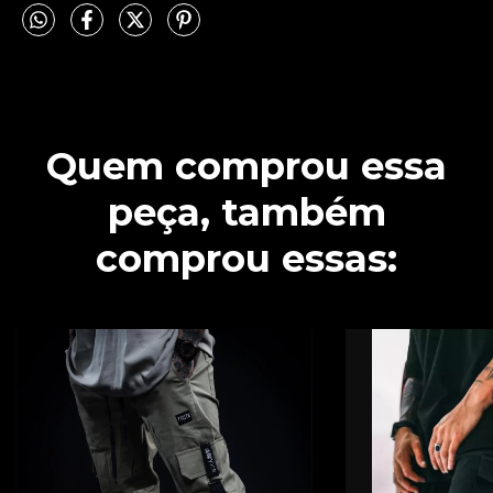
Quem comprou essa
peça, também
comprou essas: