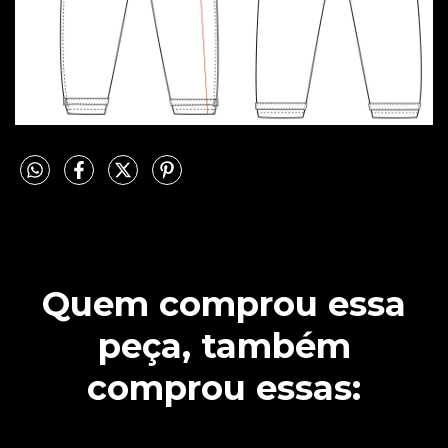
Quem comprou essa
peça, também
comprou essas: