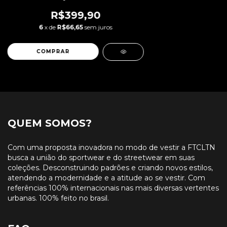
R$399,90
6
x de
R$66,65
sem juros
COMPRAR
QUEM SOMOS?
Com uma proposta inovadora no modo de vestir a FTCLTN
busca a união do sportwear e do streetwear em suas
coleções. Desconstruindo padrões e criando novos estilos,
atendendo a modernidade e a atitude ao se vestir. Com
referências 100% internacionais nas mais diversas vertentes
urbanas. 100% feito no brasil.