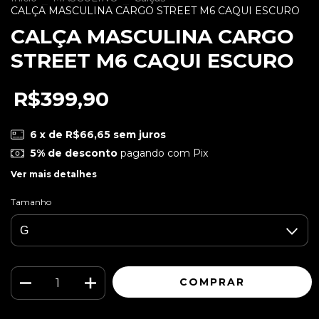
CALÇA MASCULINA CARGO STREET M6 CAQUI ESCURO
CALÇA MASCULINA CARGO
STREET M6 CAQUI ESCURO
R$399,90
6
x de
R$66,65
sem juros
5% de desconto
pagando com Pix
Ver mais detalhes
Tamanho