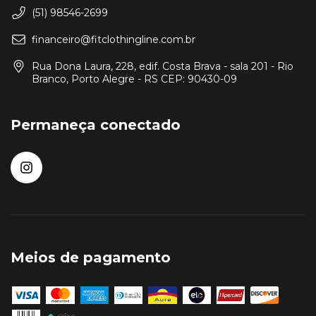
(51) 98546-2699
financeiro@fitclothingline.com.br
Rua Dona Laura, 228, edif. Costa Brava - sala 201 - Rio
Branco, Porto Alegre - RS CEP: 90430-09
Permaneça conectado
Meios de pagamento