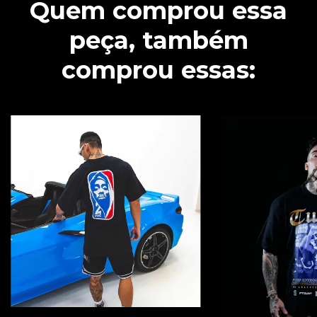
Quem comprou essa
peça, também
comprou essas: