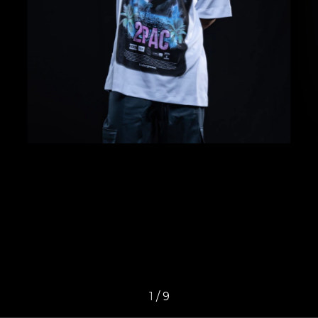
1
/
9