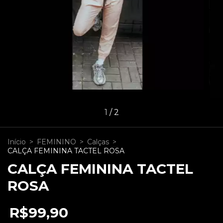
1
/
2
Início
>
FEMININO
>
Calças
>
CALÇA FEMININA TACTEL ROSA
CALÇA FEMININA TACTEL
ROSA
R$99,90