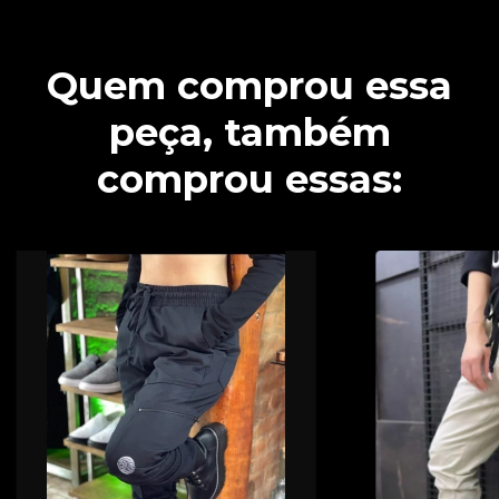
Quem comprou essa
peça, também
comprou essas: