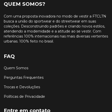
QUEM SOMOS?
Com uma proposta inovadora no modo de vestir a FTCLTN
busca a união do sportwear e do streetwear em suas
coleções. Desconstruindo padrões e criando novos estilos,
atendendo a modernidade e a atitude ao se vestir. Com
referências 100% internacionais nas mais diversas vertentes
urbanas. 100% feito no brasil.
FAQ
Quem Somos
Perguntas Frequentes
Trocas e Devoluções
Políticas de Privacidade
Entre em contato