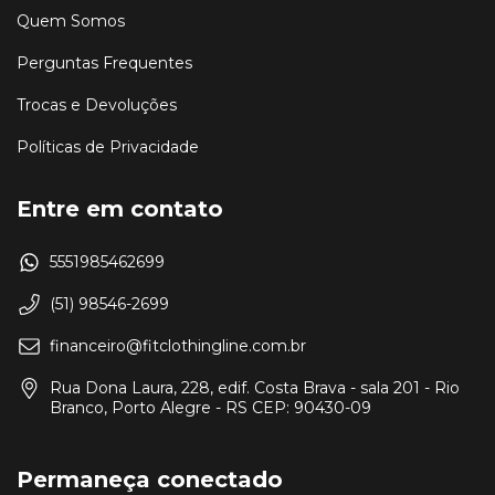
Quem Somos
Perguntas Frequentes
Trocas e Devoluções
Políticas de Privacidade
Entre em contato
5551985462699
(51) 98546-2699
financeiro@fitclothingline.com.br
Rua Dona Laura, 228, edif. Costa Brava - sala 201 - Rio
Branco, Porto Alegre - RS CEP: 90430-09
Permaneça conectado