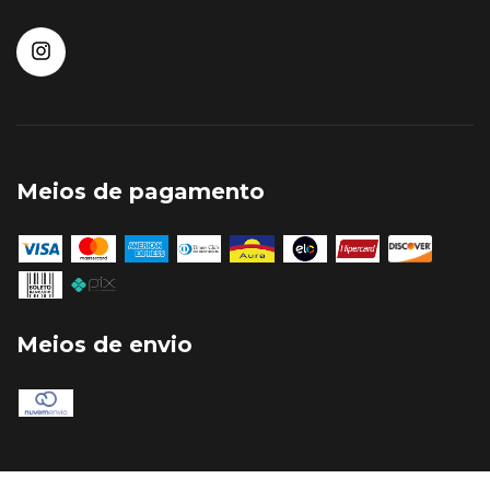
Meios de pagamento
Meios de envio