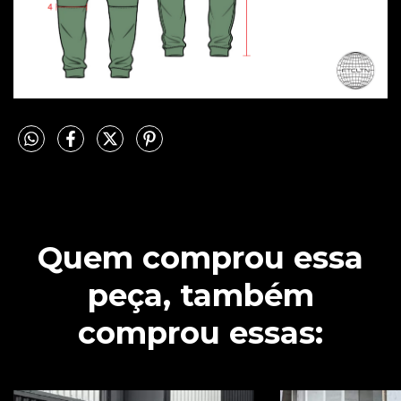
Quem comprou essa
peça, também
comprou essas: