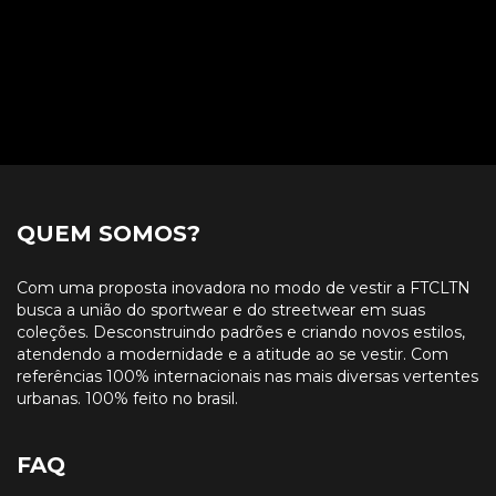
QUEM SOMOS?
Com uma proposta inovadora no modo de vestir a FTCLTN
busca a união do sportwear e do streetwear em suas
coleções. Desconstruindo padrões e criando novos estilos,
atendendo a modernidade e a atitude ao se vestir. Com
referências 100% internacionais nas mais diversas vertentes
urbanas. 100% feito no brasil.
FAQ