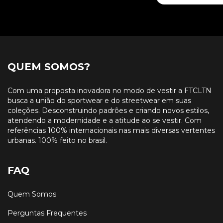
QUEM SOMOS?
Com uma proposta inovadora no modo de vestir a FTCLTN
busca a união do sportwear e do streetwear em suas
coleções. Desconstruindo padrões e criando novos estilos,
atendendo a modernidade e a atitude ao se vestir. Com
referências 100% internacionais nas mais diversas vertentes
urbanas. 100% feito no brasil.
FAQ
Quem Somos
Perguntas Frequentes