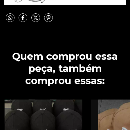
Quem comprou essa
peça, também
comprou essas: