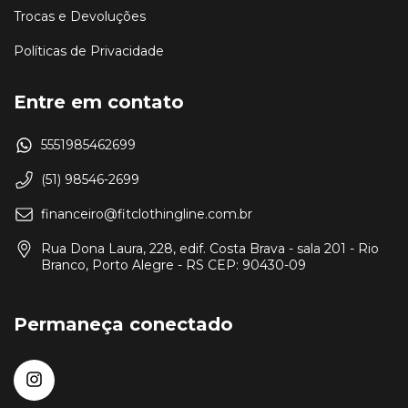
Trocas e Devoluções
Políticas de Privacidade
Entre em contato
5551985462699
(51) 98546-2699
financeiro@fitclothingline.com.br
Rua Dona Laura, 228, edif. Costa Brava - sala 201 - Rio
Branco, Porto Alegre - RS CEP: 90430-09
Permaneça conectado